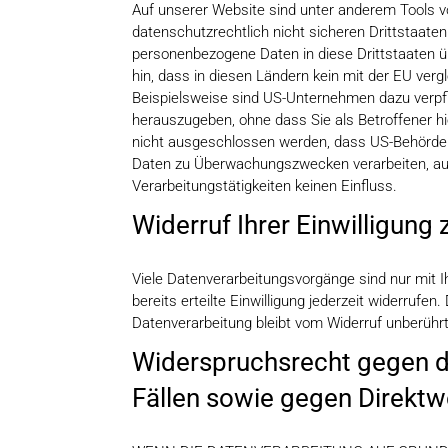
Auf unserer Website sind unter anderem Tools v
datenschutzrechtlich nicht sicheren Drittstaate
personenbezogene Daten in diese Drittstaaten ü
hin, dass in diesen Ländern kein mit der EU ver
Beispielsweise sind US-Unternehmen dazu verpf
herauszugeben, ohne dass Sie als Betroffener h
nicht ausgeschlossen werden, dass US-Behörden 
Daten zu Überwachungszwecken verarbeiten, aus
Verarbeitungstätigkeiten keinen Einfluss.
Widerruf Ihrer Einwilligung
Viele Datenverarbeitungsvorgänge sind nur mit Ih
bereits erteilte Einwilligung jederzeit widerrufe
Datenverarbeitung bleibt vom Widerruf unberührt
Widerspruchsrecht gegen d
Fällen sowie gegen Direkt