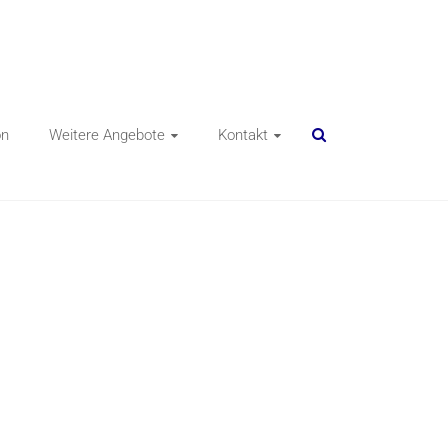
on
Weitere Angebote
Kontakt