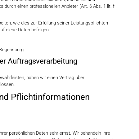
 durch einen professionellen Anbieter (Art. 6 Abs. 1 lit. f
iten, wie dies zur Erfüllung seiner Leistungspflichten
auf diese Daten befolgen.
 Regensburg
er Auftragsverarbeitung
ährleisten, haben wir einen Vertrag über
lossen.
d Pflicht­informationen
hrer persönlichen Daten sehr ernst. Wir behandeln Ihre