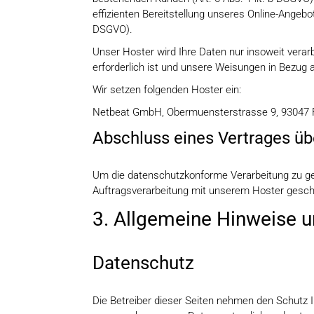
effizienten Bereitstellung unseres Online-Angebots
DSGVO).
Unser Hoster wird Ihre Daten nur insoweit verarbe
erforderlich ist und unsere Weisungen in Bezug 
Wir setzen folgenden Hoster ein:
Netbeat GmbH, Obermuensterstrasse 9, 93047
Abschluss eines Vertrages üb
Um die datenschutzkonforme Verarbeitung zu gew
Auftragsverarbeitung mit unserem Hoster gesch
3. Allgemeine Hinweise un
Datenschutz
Die Betreiber dieser Seiten nehmen den Schutz I