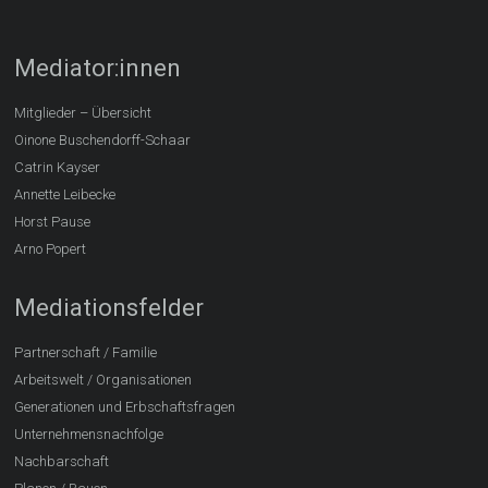
Mediator:innen
Mitglieder – Übersicht
Oinone Buschendorff-Schaar
Catrin Kayser
Annette Leibecke
Horst Pause
Arno Popert
Mediationsfelder
Partnerschaft / Familie
Arbeitswelt / Organisationen
Generationen und Erbschaftsfragen
Unternehmensnachfolge
Nachbarschaft