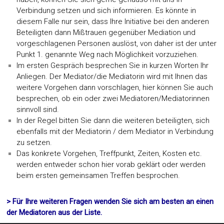
Verbindung setzen und sich informieren. Es könnte in
diesem Falle nur sein, dass Ihre Initiative bei den anderen
Beteiligten dann Mißtrauen gegenüber Mediation und
vorgeschlagenen Personen auslöst, von daher ist der unter
Punkt 1. genannte Weg nach Möglichkeit vorzuziehen.
Im ersten Gespräch besprechen Sie in kurzen Worten Ihr
Anliegen. Der Mediator/die Mediatorin wird mit Ihnen das
weitere Vorgehen dann vorschlagen, hier können Sie auch
besprechen, ob ein oder zwei Mediatoren/Mediatorinnen
sinnvoll sind.
In der Regel bitten Sie dann die weiteren beteiligten, sich
ebenfalls mit der Mediatorin / dem Mediator in Verbindung
zu setzen.
Das konkrete Vorgehen, Treffpunkt, Zeiten, Kosten etc.
werden entweder schon hier vorab geklärt oder werden
beim ersten gemeinsamen Treffen besprochen.
> Für Ihre weiteren Fragen wenden Sie sich am besten an einen
der Mediatoren aus der Liste.