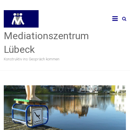
Mediationszentrum
Lübeck
Konstruktiv ins Gespräch kommen