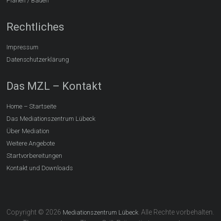
Planen / Bauen
Rechtliches
Impressum
Datenschutzerklärung
Das MZL – Kontakt
Home – Startseite
Das Mediationszentrum Lübeck
Über Mediation
Weitere Angebote
Startvorbereitungen
Kontakt und Downloads
Copyright © 2026
. Alle Rechte vorbehalten.
Mediationszentrum Lübeck